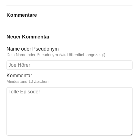
Kommentare
Neuer Kommentar
Name oder Pseudonym
Dein Name oder Pseudonym (wird öffentlich angezeigt)
Kommentar
Mindestens 10 Zeichen