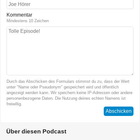
Kommentar
Mindestens 10 Zeichen
Durch das Abschicken des Formulars stimmst du zu, dass der Wert
unter "Name oder Pseudonym" gespeichert wird und öffentlich
angezeigt werden kann. Wir speichern keine IP-Adressen oder andere
personenbezogene Daten. Die Nutzung deines echten Namens ist
freiwillig.
Abschicken
Über diesen Podcast