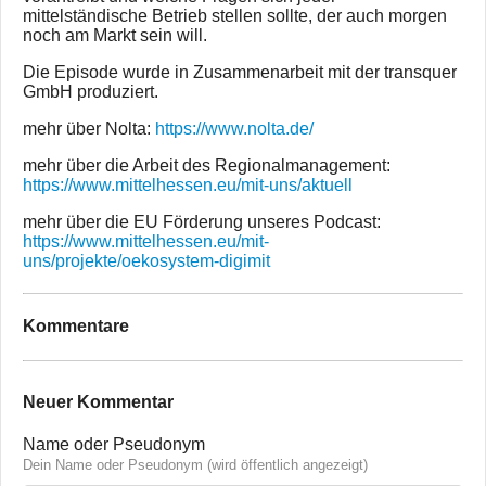
mittelständische Betrieb stellen sollte, der auch morgen
noch am Markt sein will.
Die Episode wurde in Zusammenarbeit mit der transquer
GmbH produziert.
mehr über Nolta:
https://www.nolta.de/
mehr über die Arbeit des Regionalmanagement:
https://www.mittelhessen.eu/mit-uns/aktuell
mehr über die EU Förderung unseres Podcast:
https://www.mittelhessen.eu/mit-
uns/projekte/oekosystem-digimit
Kommentare
Neuer Kommentar
Name oder Pseudonym
Dein Name oder Pseudonym (wird öffentlich angezeigt)